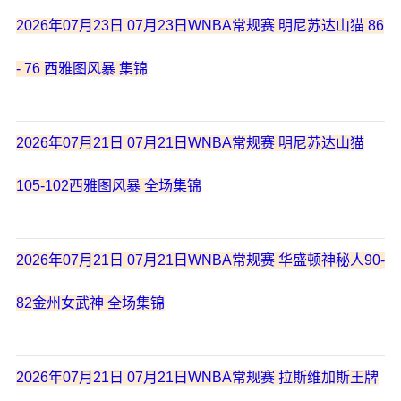
2026年07月23日 07月23日WNBA常规赛 明尼苏达山猫 86
- 76 西雅图风暴 集锦
2026年07月21日 07月21日WNBA常规赛 明尼苏达山猫
105-102西雅图风暴 全场集锦
2026年07月21日 07月21日WNBA常规赛 华盛顿神秘人90-
82金州女武神 全场集锦
2026年07月21日 07月21日WNBA常规赛 拉斯维加斯王牌