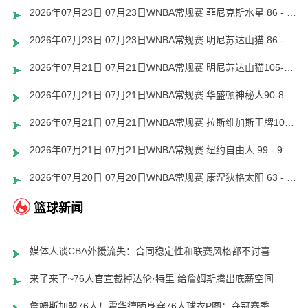
2026年07月23日 07月23日WNBA常规赛 菲尼克斯水星 86 - 82 洛杉矶火花 集锦
2026年07月23日 07月23日WNBA常规赛 明尼苏达山猫 86 - 76 西雅图风暴 集锦
2026年07月21日 07月21日WNBA常规赛 明尼苏达山猫105-102西雅图风暴 全场集锦
2026年07月21日 07月21日WNBA常规赛 华盛顿神秘人90-82金州女武神 全场集锦
2026年07月21日 07月21日WNBA常规赛 拉斯维加斯王牌109-83多伦多节奏 全场集锦
2026年07月21日 07月21日WNBA常规赛 纽约自由人 99 - 98 达拉斯飞翼 全场集锦
2026年07月20日 07月20日WNBA常规赛 康涅狄格太阳 63 - 72 菲尼克斯水星 集锦
篮球新闻
媒体人谈CBA外援流失：合同稳定性和联赛风格都不讨喜
来了来了~76人官宣裁掉达伦·特里 给詹姆斯腾出底薪空间
詹姆斯加盟76人！霍华德晒身穿76人球衣P图：夺冠赛季