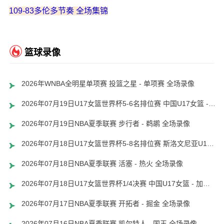
109-83多伦多节奏 全场集锦
篮球录像
2026年WNBA全明星单项赛 投篮之星 - 单项赛 全场录像
2026年07月19日U17女篮世界杯5-6名排位赛 中国U17女篮 - 新西兰U17女篮 全场录像
2026年07月19日NBA夏季联赛 步行者 - 鹈鹕 全场录像
2026年07月18日U17女篮世界杯5-8名排位赛 斯洛文尼亚U17女篮 - 中国U17女篮 全场录像
2026年07月18日NBA夏季联赛 活塞 - 热火 全场录像
2026年07月18日U17女篮世界杯1/4决赛 中国U17女篮 - 加拿大U17女篮 录像
2026年07月17日NBA夏季联赛 开拓者 - 掘金 全场录像
2026年07月16日NBA夏季联赛 凯尔特人 - 国王 全场录像