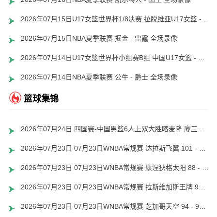
2026年07月15日U17女篮世界杯1/8决赛 拉脱维亚U17女篮 - 中国U17女篮 录像
2026年07月15日NBA夏季联赛 掘金 - 雷霆 全场录像
2026年07月14日U17女篮世界杯小组赛B组 中国U17女篮 - 西班牙U17女篮 全场录像
2026年07月14日NBA夏季联赛 公牛 - 爵士 全场录像
篮球集锦
2026年07月24日 四国赛-中国男篮6人上双大胜喀麦隆 廖三宁18+5 贺希宁17分
2026年07月23日 07月23日WNBA常规赛 达拉斯飞翼 101 - 97 波特兰火焰 集锦
2026年07月23日 07月23日WNBA常规赛 康涅狄格太阳 88 - 123 印第安纳狂热 集锦
2026年07月23日 07月23日WNBA常规赛 拉斯维加斯王牌 99 - 100 华盛顿神秘人 集锦
2026年07月23日 07月23日WNBA常规赛 芝加哥天空 94 - 95 纽约自由人 集锦