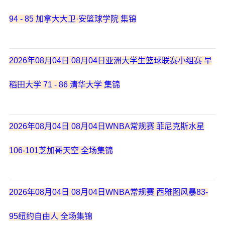
94 - 85 加拿大大卫·安篮球学院 集锦
2026年08月04日 08月04日亚洲大学生篮球联赛小组赛 早
稻田大学 71 - 86 清华大学 集锦
2026年08月04日 08月04日WNBA常规赛 菲尼克斯水星
106-101芝加哥天空 全场集锦
2026年08月04日 08月04日WNBA常规赛 西雅图风暴83-
95纽约自由人 全场集锦