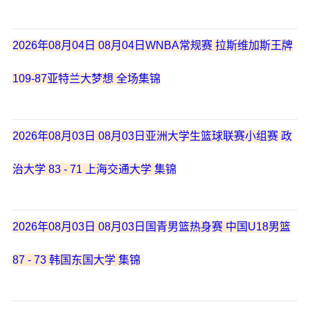
2026年08月04日 08月04日WNBA常规赛 拉斯维加斯王牌
109-87亚特兰大梦想 全场集锦
2026年08月03日 08月03日亚洲大学生篮球联赛小组赛 政
治大学 83 - 71 上海交通大学 集锦
2026年08月03日 08月03日国青男篮热身赛 中国U18男篮
87 - 73 韩国东国大学 集锦