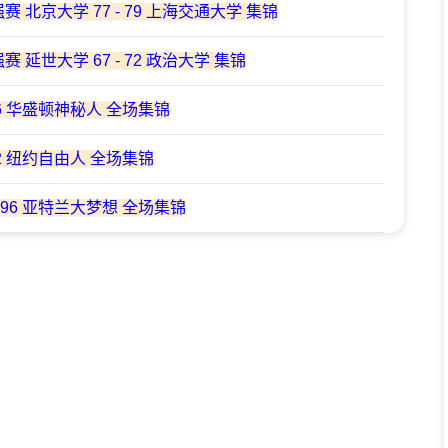
赛 北京大学 77 - 79 上海交通大学 集锦
 延世大学 67 - 72 政治大学 集锦
 96 华盛顿神秘人 全场集锦
 92 纽约自由人 全场集锦
- 96 亚特兰大梦想 全场集锦