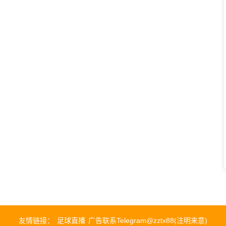
友情链接：
足球直播
广告联系Telegram@zztx88(注明来意)