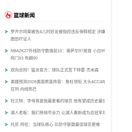
篮球新闻
罗齐尔同案被告&儿时好友被指控违反保释规定 涉嫌试
图恐吓证人
NBA2K27外线防守数值前10：奥萨尔97居首 小白95
阿门93 布朗90
双向合同！猛龙官方：球队正式签下特雷·杰米森
美媒预测2028美国男篮阵容：詹杜领衔 大头&CC&哈利
在列 内线热巴
杜兰特：字母哥是我最爱看的球员 他有望成历史最佳
湖人老板：我们将倾尽全力 让湖人重新成为总冠军球队
托尼·阿伦：当球队核心 比防守联盟最佳球员更难