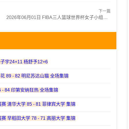
下一篇
2026年06月01日 FIBA三人篮球世界杯女子小组赛 意大利 12 - 21 中国 集锦
宇24+11 杨舒予12+6
花 89 - 82 明尼苏达山猫 全场集锦
6 - 84 印第安纳狂热 全场集锦
赛 清华大学 85 - 81 菲律宾大学 集锦
赛 早稻田大学 78 - 71 高丽大学 集锦