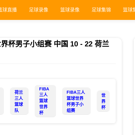
篮球直播
足球录像
篮球录像
足球集锦
篮球
世界杯男子小组赛 中国 10 - 22 荷兰
FIBA
荷兰
FIBA三人
三人
世
三人
篮球世界
篮球
界
篮球
杯男子小
世界
杯
队
组赛
杯