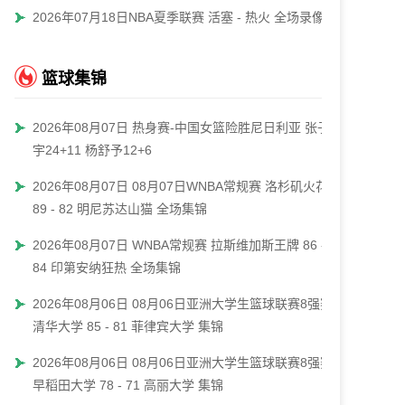
2026年07月18日NBA夏季联赛 活塞 - 热火 全场录像
篮球集锦
2026年08月07日 热身赛-中国女篮险胜尼日利亚 张子
宇24+11 杨舒予12+6
2026年08月07日 08月07日WNBA常规赛 洛杉矶火花
89 - 82 明尼苏达山猫 全场集锦
2026年08月07日 WNBA常规赛 拉斯维加斯王牌 86 -
84 印第安纳狂热 全场集锦
2026年08月06日 08月06日亚洲大学生篮球联赛8强赛
清华大学 85 - 81 菲律宾大学 集锦
2026年08月06日 08月06日亚洲大学生篮球联赛8强赛
早稻田大学 78 - 71 高丽大学 集锦