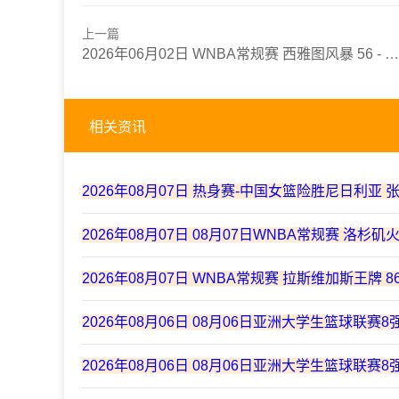
上一篇
2026年06月02日 WNBA常规赛 西雅图风暴 56 - 79 达拉斯飞翼 全场集锦
相关资讯
2026年08月07日 热身赛-中国女篮险胜尼日利亚 张子
2026年08月07日 08月07日WNBA常规赛 洛杉矶火
2026年08月07日 WNBA常规赛 拉斯维加斯王牌 8
2026年08月06日 08月06日亚洲大学生篮球联赛8强
2026年08月06日 08月06日亚洲大学生篮球联赛8强