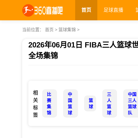
首页
足球直播
当前位置：
首页
>
篮球集锦
>
2026年06月01日 FIBA三人篮球
全场集锦
发布时间：2026年06月01日 22:18
相
比
中
三
中国
关
赛
国
篮
人
三人
集
篮
球
篮
篮球
标
锦
球
球
队
签