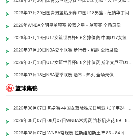
2026年07月30日国青男篮热身赛 中国U18男篮 - 大卫·安篮球学院 全场录像
2026年07月29日国青男篮热身赛 中国U18男篮 - 纽纳华丁闪电队 全场录像
2026年WNBA全明星单项赛 投篮之星 - 单项赛 全场录像
2026年07月19日U17女篮世界杯5-6名排位赛 中国U17女篮 - 新西兰U17女篮 全场录像
2026年07月19日NBA夏季联赛 步行者 - 鹈鹕 全场录像
2026年07月18日U17女篮世界杯5-8名排位赛 斯洛文尼亚U17女篮 - 中国U17女篮 全场录像
2026年07月18日NBA夏季联赛 活塞 - 热火 全场录像
篮球集锦
2026年08月07日 热身赛-中国女篮险胜尼日利亚 张子宇24+11 杨舒予12+6
2026年08月07日 08月07日WNBA常规赛 洛杉矶火花 89 - 82 明尼苏达山猫 全场集锦
2026年08月07日 WNBA常规赛 拉斯维加斯王牌 86 - 84 印第安纳狂热 全场集锦