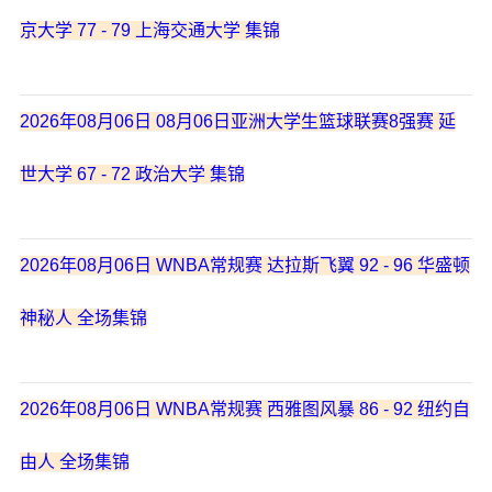
京大学 77 - 79 上海交通大学 集锦
2026年08月06日 08月06日亚洲大学生篮球联赛8强赛 延
世大学 67 - 72 政治大学 集锦
2026年08月06日 WNBA常规赛 达拉斯飞翼 92 - 96 华盛顿
神秘人 全场集锦
2026年08月06日 WNBA常规赛 西雅图风暴 86 - 92 纽约自
由人 全场集锦