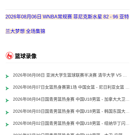
2026年08月06日 WNBA常规赛 菲尼克斯水星 82 - 96 亚特
兰大梦想 全场集锦
篮球录像
2026年08月08日 亚洲大学生篮球联赛半决赛 清华大学 VS 上海交通大学 全场录像
2026年08月07日女篮热身赛第1场 中国女篮 - 尼日利亚女篮 全场录像
2026年08月04日国青男篮热身赛 中国U18男篮 - 加拿大大卫·安篮球学院 全场录像
2026年08月03日国青男篮热身赛 中国U18男篮 - 韩国东国大学 全场录像
2026年08月02日国青男篮热身赛 中国U18男篮 - 纽纳华丁闪电队 全场录像