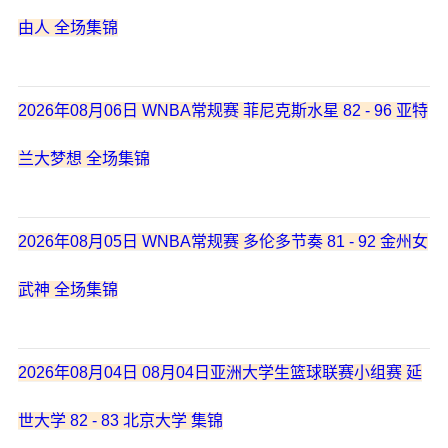
由人 全场集锦
2026年08月06日 WNBA常规赛 菲尼克斯水星 82 - 96 亚特
兰大梦想 全场集锦
2026年08月05日 WNBA常规赛 多伦多节奏 81 - 92 金州女
武神 全场集锦
2026年08月04日 08月04日亚洲大学生篮球联赛小组赛 延
世大学 82 - 83 北京大学 集锦