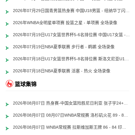
2026年07月29日国青男篮热身赛 中国U18男篮 - 纽纳华丁闪电队 全场录像
2026年WNBA全明星单项赛 投篮之星 - 单项赛 全场录像
2026年07月19日U17女篮世界杯5-6名排位赛 中国U17女篮 - 新西兰U17女篮 全场录像
2026年07月19日NBA夏季联赛 步行者 - 鹈鹕 全场录像
2026年07月18日U17女篮世界杯5-8名排位赛 斯洛文尼亚U17女篮 - 中国U17女篮 全场录像
2026年07月18日NBA夏季联赛 活塞 - 热火 全场录像
篮球集锦
2026年08月07日 热身赛-中国女篮险胜尼日利亚 张子宇24+11 杨舒予12+6
2026年08月07日 08月07日WNBA常规赛 洛杉矶火花 89 - 82 明尼苏达山猫 全场集锦
2026年08月07日 WNBA常规赛 拉斯维加斯王牌 86 - 84 印第安纳狂热 全场集锦