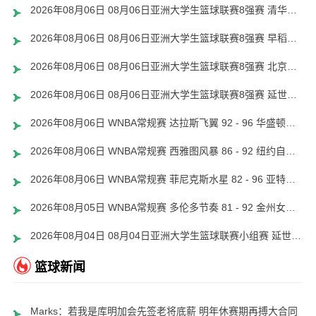
2026年08月06日 08月06日亚洲大学生篮球联赛8强赛 清华大学 85 - 81 菲律宾大学 集锦
2026年08月06日 08月06日亚洲大学生篮球联赛8强赛 早稻田大学 78 - 71 高丽大学 集锦
2026年08月06日 08月06日亚洲大学生篮球联赛8强赛 北京大学 77 - 79 上海交通大学 集锦
2026年08月06日 08月06日亚洲大学生篮球联赛8强赛 延世大学 67 - 72 政治大学 集锦
2026年08月06日 WNBA常规赛 达拉斯飞翼 92 - 96 华盛顿神秘人 全场集锦
2026年08月06日 WNBA常规赛 西雅图风暴 86 - 92 纽约自由人 全场集锦
2026年08月06日 WNBA常规赛 菲尼克斯水星 82 - 96 亚特兰大梦想 全场集锦
2026年08月05日 WNBA常规赛 多伦多节奏 81 - 92 金州女武神 全场集锦
2026年08月04日 08月04日亚洲大学生篮球联赛小组赛 延世大学 82 - 83 北京大学 集锦
篮球新闻
Marks：若我是库明加会先签老将底薪 明年休赛期再搏大合同