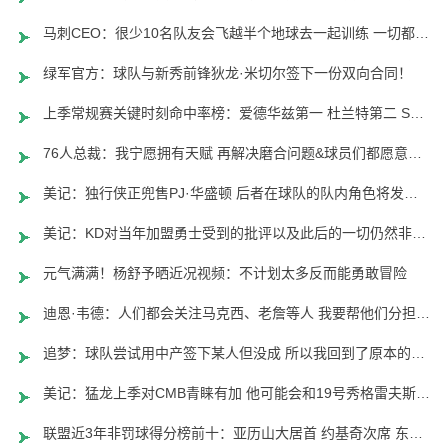
马刺CEO：很少10名队友会飞越半个地球去一起训练 一切都因为文班
绿军官方：球队与新秀前锋狄龙·米切尔签下一份双向合同！
上季常规赛关键时刻命中率榜：爱德华兹第一 杜兰特第二 SGA第五
76人总裁：我宁愿拥有天赋 再解决磨合问题&球员们都愿意牺牲
美记：独行侠正兜售PJ·华盛顿 后者在球队的队内角色将发生变化
美记：KD对当年加盟勇士受到的批评以及此后的一切仍然非常敏感
元气满满！杨舒予晒近况视频：不计划太多反而能勇敢冒险
迪恩·韦德：人们都会关注马克西、老詹等人 我要帮他们分担压力
追梦：球队尝试用中产签下某人但没成 所以我回到了原本的合同中
美记：猛龙上季对CMB青睐有加 他可能会和19号秀格雷夫斯携手出战
联盟近3年非罚球得分榜前十：亚历山大居首 约基奇次席 东契奇第6