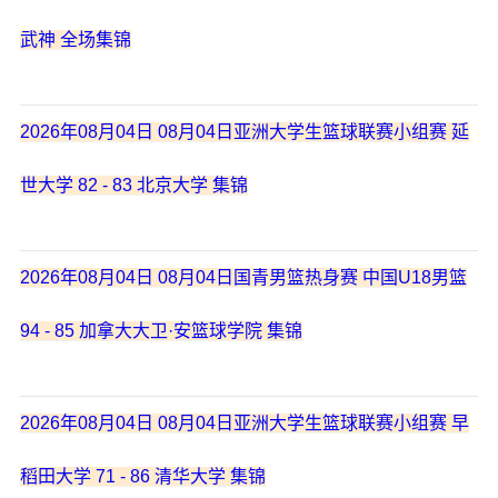
武神 全场集锦
2026年08月04日 08月04日亚洲大学生篮球联赛小组赛 延
世大学 82 - 83 北京大学 集锦
2026年08月04日 08月04日国青男篮热身赛 中国U18男篮
94 - 85 加拿大大卫·安篮球学院 集锦
2026年08月04日 08月04日亚洲大学生篮球联赛小组赛 早
稻田大学 71 - 86 清华大学 集锦