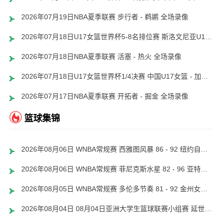
2026年07月19日NBA夏季联赛 步行者 - 鹈鹕 全场录像
2026年07月18日U17女篮世界杯5-8名排位赛 斯洛文尼亚U17女篮 - 中国U17女篮 全场录像
2026年07月18日NBA夏季联赛 活塞 - 热火 全场录像
2026年07月18日U17女篮世界杯1/4决赛 中国U17女篮 - 加拿大U17女篮 录像
2026年07月17日NBA夏季联赛 开拓者 - 掘金 全场录像
篮球集锦
2026年08月06日 WNBA常规赛 西雅图风暴 86 - 92 纽约自由人 全场集锦
2026年08月06日 WNBA常规赛 菲尼克斯水星 82 - 96 亚特兰大梦想 全场集锦
2026年08月05日 WNBA常规赛 多伦多节奏 81 - 92 金州女武神 全场集锦
2026年08月04日 08月04日亚洲大学生篮球联赛小组赛 延世大学 82 - 83 北京大学 集锦