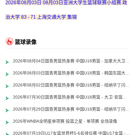
2026年08月03日 08月03日亚洲大学生篮球联赛小组赛 政
治大学 83 - 71 上海交通大学 集锦
篮球录像
2026年08月04日国青男篮热身赛 中国U18男篮 - 加拿大大卫·安篮球学院 全场录像
2026年08月03日国青男篮热身赛 中国U18男篮 - 韩国东国大学 全场录像
2026年08月02日国青男篮热身赛 中国U18男篮 - 纽纳华丁闪电队 全场录像
2026年07月30日国青男篮热身赛 中国U18男篮 - 大卫·安篮球学院 全场录像
2026年07月29日国青男篮热身赛 中国U18男篮 - 纽纳华丁闪电队 全场录像
2026年WNBA全明星单项赛 投篮之星 - 单项赛 全场录像
2026年07月19日U17女篮世界杯5-6名排位赛 中国U17女篮 - 新西兰U17女篮 全场录像