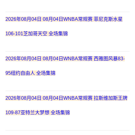
2026年08月04日 08月04日WNBA常规赛 菲尼克斯水星
106-101芝加哥天空 全场集锦
2026年08月04日 08月04日WNBA常规赛 西雅图风暴83-
95纽约自由人 全场集锦
2026年08月04日 08月04日WNBA常规赛 拉斯维加斯王牌
109-87亚特兰大梦想 全场集锦