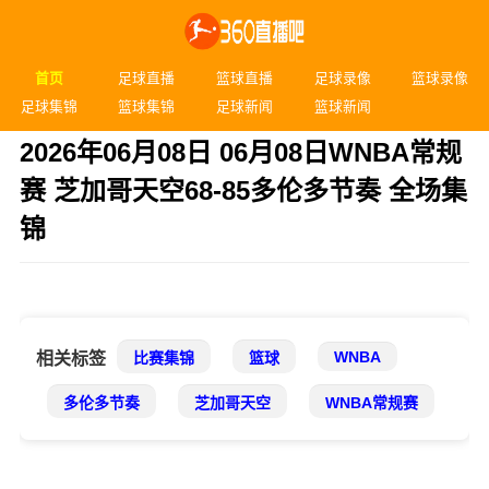
首页
足球直播
篮球直播
足球录像
篮球录像
足球集锦
篮球集锦
足球新闻
篮球新闻
2026年06月08日 06月08日WNBA常规
赛 芝加哥天空68-85多伦多节奏 全场集
锦
发布时间：2026年06月08日 23:27
WNBA
相关标签
比赛集锦
篮球
多伦多节奏
芝加哥天空
WNBA常规赛