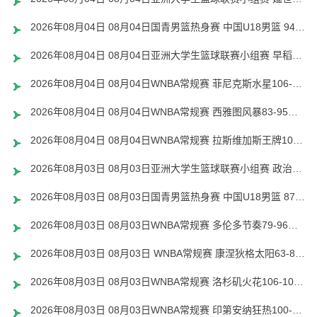
2026年08月04日 08月04日国青男篮热身赛 中国U18男篮 94 - 85 加拿大大卫·安篮球学院 集锦
2026年08月04日 08月04日亚洲大学生篮球联赛小组赛 早稻田大学 71 - 86 清华大学 集锦
2026年08月04日 08月04日WNBA常规赛 菲尼克斯水星106-101芝加哥天空 全场集锦
2026年08月04日 08月04日WNBA常规赛 西雅图风暴83-95纽约自由人 全场集锦
2026年08月04日 08月04日WNBA常规赛 拉斯维加斯王牌109-87亚特兰大梦想 全场集锦
2026年08月03日 08月03日亚洲大学生篮球联赛小组赛 政治大学 83 - 71 上海交通大学 集锦
2026年08月03日 08月03日国青男篮热身赛 中国U18男篮 87 - 73 韩国东国大学 集锦
2026年08月03日 08月03日WNBA常规赛 多伦多节奏79-96金州女武神 全场集锦
2026年08月03日 08月03日 WNBA常规赛 康涅狄格太阳63-83达拉斯飞翼 全场集锦
2026年08月03日 08月03日WNBA常规赛 洛杉矶火花106-101波特兰火焰 全场集锦
2026年08月03日 08月03日WNBA常规赛 印第安纳狂热100-108明尼苏达山猫 全场集锦