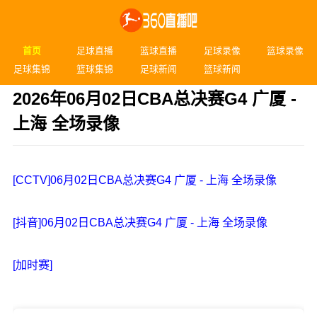
首页
足球直播
篮球直播
足球录像
篮球录像
足球集锦
篮球集锦
足球新闻
篮球新闻
2026年06月02日CBA总决赛G4 广厦 -
上海 全场录像
发布时间：2026年06月02日 22:15
[CCTV]06月02日CBA总决赛G4 广厦 - 上海 全场录像
[抖音]06月02日CBA总决赛G4 广厦 - 上海 全场录像
[加时赛]