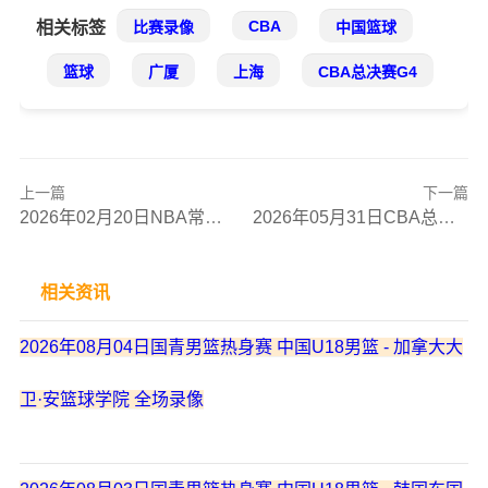
CBA
相关标签
比赛录像
中国篮球
篮球
广厦
上海
CBA总决赛G4
上一篇
下一篇
2026年02月20日NBA常规赛 篮网 - 骑士 全场录像
2026年05月31日CBA总决赛G3 广厦 - 上海 全场录像
相关资讯
2026年08月04日国青男篮热身赛 中国U18男篮 - 加拿大大
卫·安篮球学院 全场录像