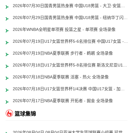
2026年07月30日国青男篮热身赛 中国U18男篮 - 大卫·安篮球学院 全场录像
2026年07月29日国青男篮热身赛 中国U18男篮 - 纽纳华丁闪电队 全场录像
2026年WNBA全明星单项赛 投篮之星 - 单项赛 全场录像
2026年07月19日U17女篮世界杯5-6名排位赛 中国U17女篮 - 新西兰U17女篮 全场录像
2026年07月19日NBA夏季联赛 步行者 - 鹈鹕 全场录像
2026年07月18日U17女篮世界杯5-8名排位赛 斯洛文尼亚U17女篮 - 中国U17女篮 全场录像
2026年07月18日NBA夏季联赛 活塞 - 热火 全场录像
2026年07月18日U17女篮世界杯1/4决赛 中国U17女篮 - 加拿大U17女篮 录像
2026年07月17日NBA夏季联赛 开拓者 - 掘金 全场录像
篮球集锦
2026年08月04日 08月04日亚洲大学生篮球联赛小组赛 延世大学 82 - 83 北京大学 集锦