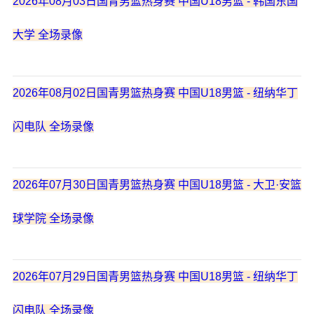
2026年08月03日国青男篮热身赛 中国U18男篮 - 韩国东国
大学 全场录像
2026年08月02日国青男篮热身赛 中国U18男篮 - 纽纳华丁
闪电队 全场录像
2026年07月30日国青男篮热身赛 中国U18男篮 - 大卫·安篮
球学院 全场录像
2026年07月29日国青男篮热身赛 中国U18男篮 - 纽纳华丁
闪电队 全场录像