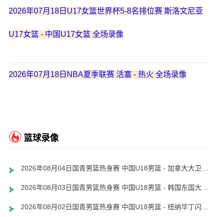
2026年07月18日U17女篮世界杯5-8名排位赛 斯洛文尼亚
U17女篮 - 中国U17女篮 全场录像
2026年07月18日NBA夏季联赛 活塞 - 热火 全场录像
篮球录像
2026年08月04日国青男篮热身赛 中国U18男篮 - 加拿大大卫·安篮球学院 全场录像
2026年08月03日国青男篮热身赛 中国U18男篮 - 韩国东国大学 全场录像
2026年08月02日国青男篮热身赛 中国U18男篮 - 纽纳华丁闪电队 全场录像