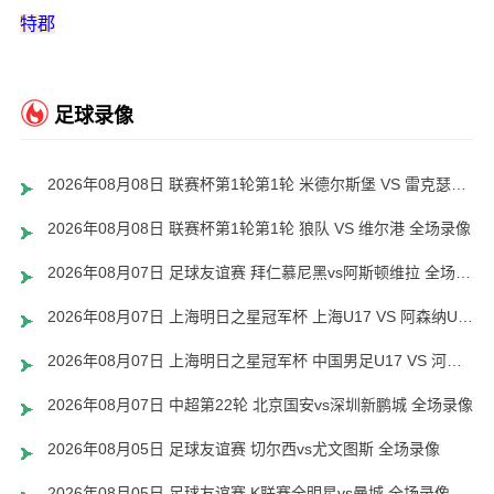
特郡
足球录像
2026年08月08日 联赛杯第1轮第1轮 米德尔斯堡 VS 雷克瑟姆 全场录像
2026年08月08日 联赛杯第1轮第1轮 狼队 VS 维尔港 全场录像
2026年08月07日 足球友谊赛 拜仁慕尼黑vs阿斯顿维拉 全场录像
2026年08月07日 上海明日之星冠军杯 上海U17 VS 阿森纳U17 全场录像
2026年08月07日 上海明日之星冠军杯 中国男足U17 VS 河床U17 全场录像
2026年08月07日 中超第22轮 北京国安vs深圳新鹏城 全场录像
2026年08月05日 足球友谊赛 切尔西vs尤文图斯 全场录像
2026年08月05日 足球友谊赛 K联赛全明星vs曼城 全场录像