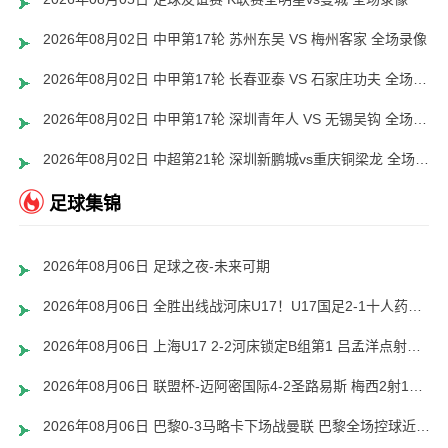
2026年08月02日 中甲第17轮 苏州东吴 VS 梅州客家 全场录像
2026年08月02日 中甲第17轮 长春亚泰 VS 石家庄功夫 全场录像
2026年08月02日 中甲第17轮 深圳青年人 VS 无锡吴钩 全场录像
2026年08月02日 中超第21轮 深圳新鹏城vs重庆铜梁龙 全场录像
足球集锦
2026年08月06日 足球之夜-未来可期
2026年08月06日 全胜出线战河床U17！U17国足2-1十人药厂U17 赵松源登场1分钟传射
2026年08月06日 上海U17 2-2河床锁定B组第1 吕孟洋点射阿布力米破门 将战A组第2
2026年08月06日 联盟杯-迈阿密国际4-2圣路易斯 梅西2射1传 阿伦助攻戴帽
2026年08月06日 巴黎0-3马略卡下场战曼联 巴黎全场控球近6成+8射3正未果