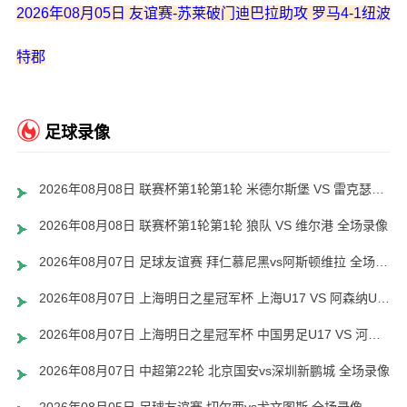
2026年08月05日 友谊赛-苏莱破门迪巴拉助攻 罗马4-1纽波
特郡
足球录像
2026年08月08日 联赛杯第1轮第1轮 米德尔斯堡 VS 雷克瑟姆 全场录像
2026年08月08日 联赛杯第1轮第1轮 狼队 VS 维尔港 全场录像
2026年08月07日 足球友谊赛 拜仁慕尼黑vs阿斯顿维拉 全场录像
2026年08月07日 上海明日之星冠军杯 上海U17 VS 阿森纳U17 全场录像
2026年08月07日 上海明日之星冠军杯 中国男足U17 VS 河床U17 全场录像
2026年08月07日 中超第22轮 北京国安vs深圳新鹏城 全场录像