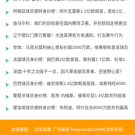
阿根廷球员德转身价榜：阿尔瓦雷斯1.2亿欧居首，恩佐1亿欧次席
迪马尔科：我们的目标是在国内赛场卫冕，并在欧冠走得更远
辽宁德比门票已售罄！大连英博官方发通知，打击黄牛行为
世体：马竞对莫利纳心里标价超2000万欧，埃弗顿有意该球员
法国球员身价榜：姆巴佩2亿欧居首，奥利塞1.7亿欧、杜埃1.2亿欧
深度|十年之功毁于一旦，因凡蒂诺是改革者、还是野心家？
巴西球员身价榜：维尼修斯1.4亿欧断层居首，埃斯特旺8000万欧
葡萄牙球员身价榜：若昂·内维斯、维蒂尼亚1.4亿欧并列居首
摩洛哥球员德转身价榜：布阿迪、阿什拉夫8000万欧并列最高
友情链接：
足球直播
广告联系Telegram@zztx88(注明来意)