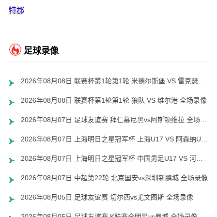
特郡
足球录像
2026年08月08日 联赛杯第1轮第1轮 米德尔斯堡 VS 雷克瑟姆 全场录像
2026年08月08日 联赛杯第1轮第1轮 狼队 VS 维尔港 全场录像
2026年08月07日 足球友谊赛 拜仁慕尼黑vs阿斯顿维拉 全场录像
2026年08月07日 上海明日之星冠军杯 上海U17 VS 阿森纳U17 全场录像
2026年08月07日 上海明日之星冠军杯 中国男足U17 VS 河床U17 全场录像
2026年08月07日 中超第22轮 北京国安vs深圳新鹏城 全场录像
2026年08月05日 足球友谊赛 切尔西vs尤文图斯 全场录像
2026年08月05日 足球友谊赛 K联赛全明星vs曼城 全场录像