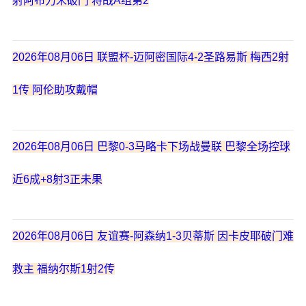
射阿布力米破门 将战A组第2
2026年08月06日 联盟杯-迈阿密国际4-2圣路易斯 梅西2射
1传 阿伦助攻戴帽
2026年08月06日 巴黎0-3马略卡下场战曼联 巴黎全场控球
近6成+8射3正未果
2026年08月06日 友谊赛-阿森纳1-3贝蒂斯 因卡皮耶破门难
救主 福纳尔斯1射2传