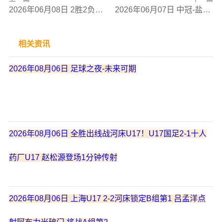
2026年06月08日 2胜2负收官！U19国足0-3突尼斯U23 武之程送礼杨展彭染红+送点
2026年06月07日 中冠-盐城东台安贝斯1-2五华华京 黎渝栩破门率队逆转
相关资讯
2026年08月06日 足球之夜-未来可期
2026年08月06日 全胜出线战河床U17！U17国足2-1十人
药厂U17 赵松源登场1分钟传射
2026年08月06日 上海U17 2-2河床锁定B组第1 吕孟洋点