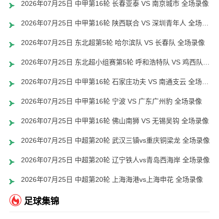
2026年07月25日 中甲第16轮 长春亚泰 VS 南京城市 全场录像
2026年07月25日 中甲第16轮 陕西联合 VS 深圳青年人 全场录像
2026年07月25日 东北超第5轮 哈尔滨队 VS 长春队 全场录像
2026年07月25日 东北超小组赛第5轮 呼和浩特队 VS 鸡西队 全场录像
2026年07月25日 中甲第16轮 石家庄功夫 VS 南通支云 全场录像
2026年07月25日 中甲第16轮 宁波 VS 广东广州豹 全场录像
2026年07月25日 中甲第16轮 佛山南狮 VS 无锡吴钩 全场录像
2026年07月25日 中超第20轮 武汉三镇vs重庆铜梁龙 全场录像
2026年07月25日 中超第20轮 辽宁铁人vs青岛西海岸 全场录像
2026年07月25日 中超第20轮 上海海港vs上海申花 全场录像
足球集锦