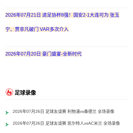
2026年07月21日 进足协杯8强！国安2-1大连可为 张玉
宁、贾非凡破门 VAR多次介入
2026年07月20日 豪门盛宴-全新时代
足球录像
2026年07月26日 足球友谊赛 利物浦vs桑德兰 全场录像
2026年07月26日 足球友谊赛 凯尔特人vsAC米兰 全场录像