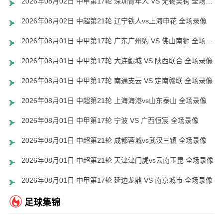
2026年08月02日 中甲第17轮 深圳青年人 VS 无锡吴钩 全场录像
2026年08月02日 中超第21轮 辽宁铁人vs上海申花 全场录像
2026年08月01日 中甲第17轮 广东广州豹 VS 佛山南狮 全场录像
2026年08月01日 中甲第17轮 大连鲲城 VS 陕西联合 全场录像
2026年08月01日 中甲第17轮 南通支云 VS 定南赣联 全场录像
2026年08月01日 中超第21轮 上海海港vs山东泰山 全场录像
2026年08月01日 中甲第17轮 宁波 VS 广西恒宸 全场录像
2026年08月01日 中超第21轮 成都蓉城vs武汉三镇 全场录像
2026年08月01日 中超第21轮 天津津门虎vs云南玉昆 全场录像
2026年08月01日 中甲第17轮 延边龙鼎 VS 南京城市 全场录像
足球集锦