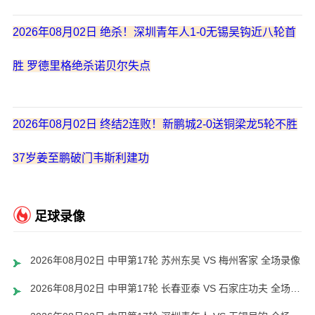
2026年08月02日 绝杀！深圳青年人1-0无锡吴钩近八轮首
胜 罗德里格绝杀诺贝尔失点
2026年08月02日 终结2连败！新鹏城2-0送铜梁龙5轮不胜
37岁姜至鹏破门韦斯利建功
足球录像
2026年08月02日 中甲第17轮 苏州东吴 VS 梅州客家 全场录像
2026年08月02日 中甲第17轮 长春亚泰 VS 石家庄功夫 全场录像