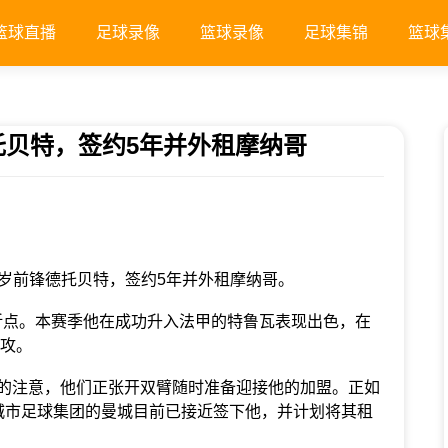
篮球直播
足球录像
篮球录像
足球集锦
篮球
托贝特，签约5年并外租摩纳哥
签下19岁前锋德托贝特，签约5年并外租摩纳哥。
折点。本赛季他在成功升入法甲的特鲁瓦表现出色，在
助攻。
的注意，他们正张开双臂随时准备迎接他的加盟。正如
同属于城市足球集团的曼城目前已接近签下他，并计划将其租