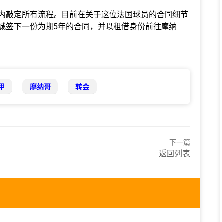
内敲定所有流程。目前在关于这位法国球员的合同细节
城签下一份为期5年的合同，并以租借身份前往摩纳
甲
摩纳哥
转会
下一篇
返回列表