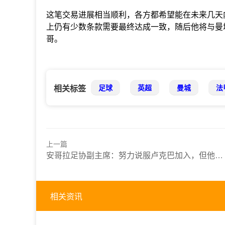
这笔交易进展相当顺利，各方都希望能在未来几天
上仍有少数条款需要最终达成一致，随后他将与曼
哥。
足球
英超
曼城
法
相关标签
上一篇
安哥拉足协副主席：努力说服卢克巴加入，但他仍相信能为法国效力
相关资讯