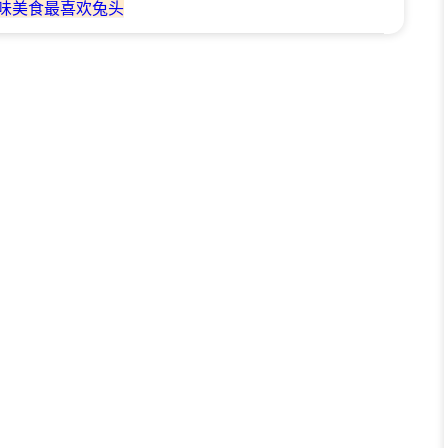
味美食最喜欢兔头