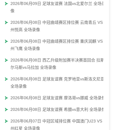
2026年06月09日 足球友谊赛 法国vs北爱尔兰 全场录
像
2026年06月08日 中冠曲靖赛区排位赛 云南青丘 VS 广
州悦高 全场录像
2026年06月08日 中冠曲靖赛区排位赛 重庆润麒 VS 贵
州飞鹰 全场录像
2026年06月08日 西乙升级附加赛半决赛首回合 拉斯帕
尔马斯vs马拉加 全场录像
2026年06月08日 足球友谊赛 克罗地亚vs斯洛文尼亚
全场录像
2026年06月08日 足球友谊赛 摩洛哥vs挪威 全场录像
2026年06月08日 足球友谊赛 希腊vs意大利 全场录像
2026年06月07日 中冠区域排位赛 中国澳门U23 VS 赣
州红星 全场录像