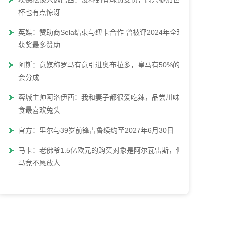
杯也有点惊讶
英媒：赞助商Sela结束与纽卡合作 曾被评2024年全球
获奖最多赞助
阿斯：意媒称罗马有意引进奥布拉多，皇马有50%的转
会分成
蓉城主帅阿洛伊西：我和妻子都很爱吃辣，品尝川味美
食最喜欢兔头
官方：里尔与39岁前锋吉鲁续约至2027年6月30日
马卡：老佛爷1.5亿欧元的购买对象是阿尔瓦雷斯，但
马竞不愿放人